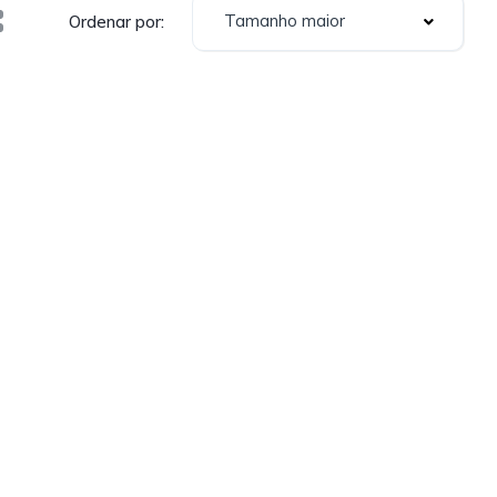
Tamanho maior
Ordenar por: