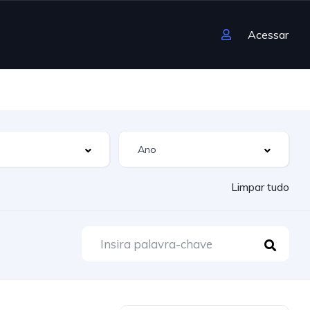
Acessar
Limpar tudo