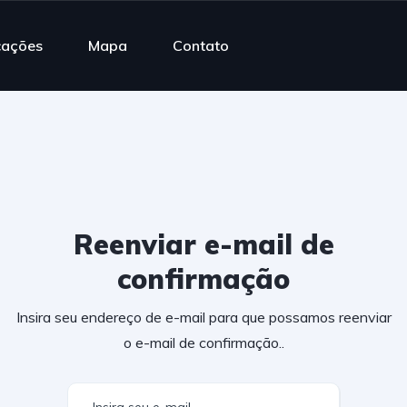
cações
Mapa
Contato
Reenviar e-mail de
confirmação
Insira seu endereço de e-mail para que possamos reenviar
o e-mail de confirmação..