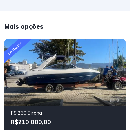
Mais opções
Destaque
8
FS 230 Sirena
R$210 000,00