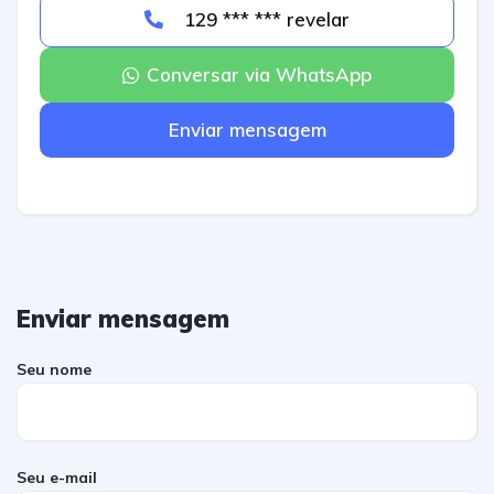
129 *** *** revelar
Conversar via WhatsApp
Enviar mensagem
Enviar mensagem
Seu nome
Seu e-mail