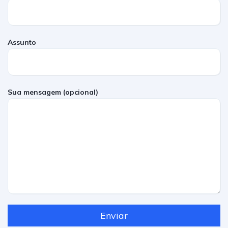
Assunto
Sua mensagem (opcional)