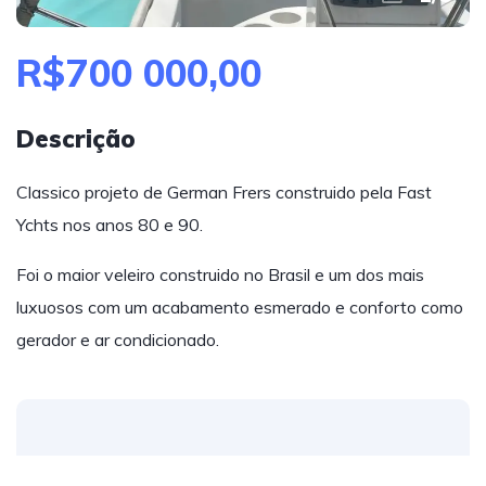
R$700 000,00
Descrição
Classico projeto de German Frers construido pela Fast
Ychts nos anos 80 e 90.
Foi o maior veleiro construido no Brasil e um dos mais
luxuosos com um acabamento esmerado e conforto como
gerador e ar condicionado.