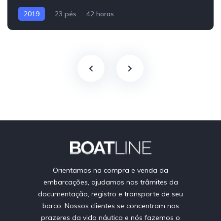
2019
23 pés
42 horas
Orientamos na compra e venda da
embarcações, ajudamos nos trâmites da
documentação, registro e transporte de seu
barco. Nossos clientes se concentram nos
prazeres da vida náutica e nós fazemos o