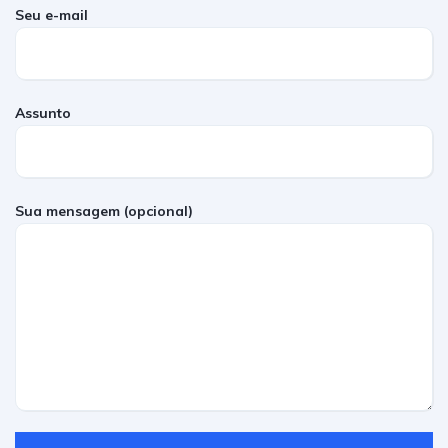
Seu e-mail
Assunto
Sua mensagem (opcional)