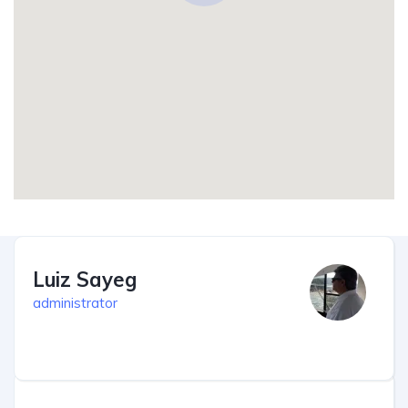
Luiz Sayeg
administrator