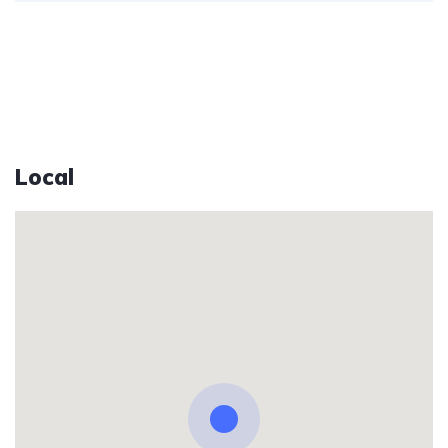
Local