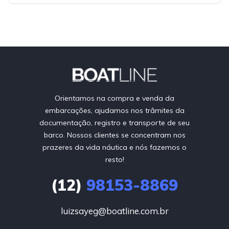
Orientamos na compra e venda da
embarcações, ajudamos nos trâmites da
documentação, registro e transporte de seu
barco. Nossos clientes se concentram nos
prazeres da vida náutica e nós fazemos o
resto!
(12)
98153-8869
luizsayeg@boatline.com.br