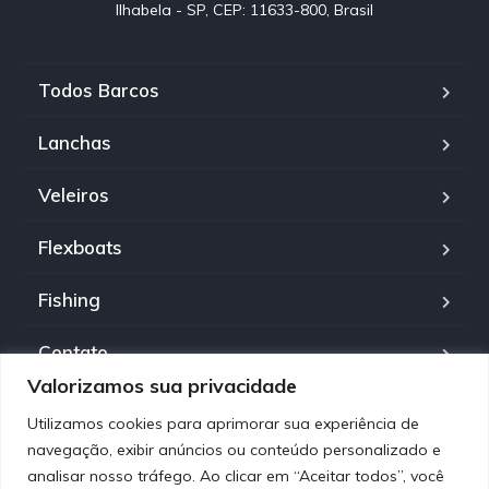
Ilhabela - SP, CEP: 11633-800, Brasil
Todos Barcos
Lanchas
Veleiros
Flexboats
Fishing
Contato
Valorizamos sua privacidade
Política de Privacidade
Utilizamos cookies para aprimorar sua experiência de
navegação, exibir anúncios ou conteúdo personalizado e
analisar nosso tráfego. Ao clicar em “Aceitar todos”, você