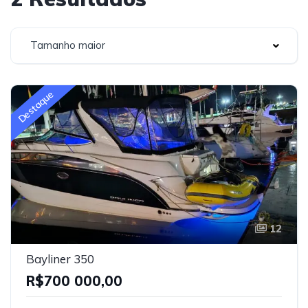
Tamanho maior
Destaque
12
Bayliner 350
R$700 000,00