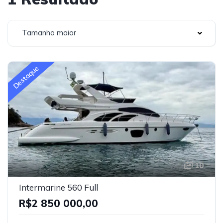
Tamanho maior
Destaque
10
Intermarine 560 Full
R$2 850 000,00