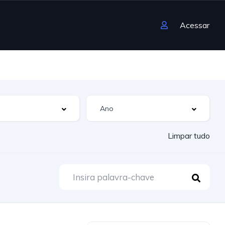
Acessar
Limpar tudo