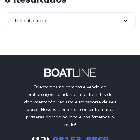
Tamanho maior
Orientamos na compra e venda da
embarcações, ajudamos nos trâmites da
documentação, registro e transporte de seu
barco. Nossos clientes se concentram nos
prazeres da vida náutica e nós fazemos o
resto!