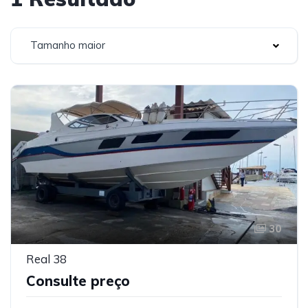
Tamanho maior
30
Real 38
Consulte preço