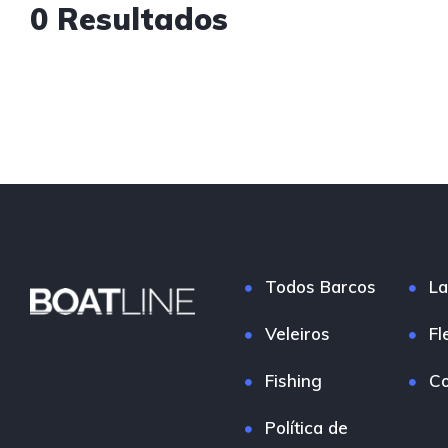
0 Resultados
Todos Barcos
La
Veleiros
Fl
Fishing
Co
Política de