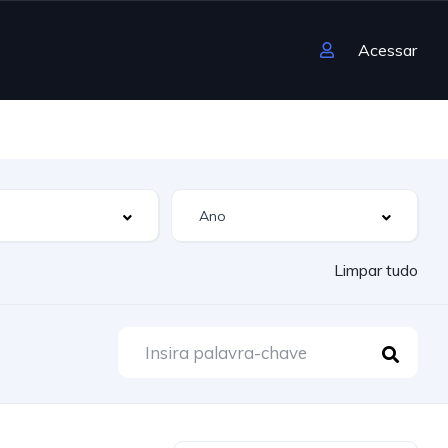
Acessar
Limpar tudo