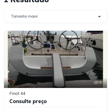
Tamanho maior
9
Finot 44
Consulte preço