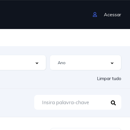
Acessar
Limpar tudo