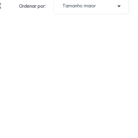
Tamanho maior
Ordenar por: