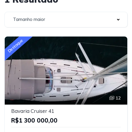
Tamanho maior
Destaque
12
Bavaria Cruiser 41
R$1 300 000,00