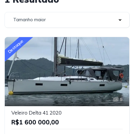
Tamanho maior
Destaque
9
Veleiro Delta 41 2020
R$1 600 000,00