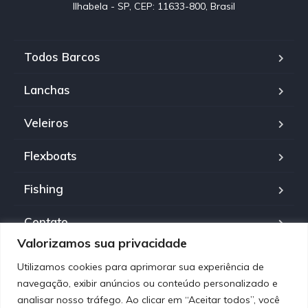
Ilhabela - SP, CEP: 11633-800, Brasil
Todos Barcos
Lanchas
Veleiros
Flexboats
Fishing
Contato
Valorizamos sua privacidade
Política de Privacidade
Utilizamos cookies para aprimorar sua experiência de
navegação, exibir anúncios ou conteúdo personalizado e
analisar nosso tráfego. Ao clicar em “Aceitar todos”, você