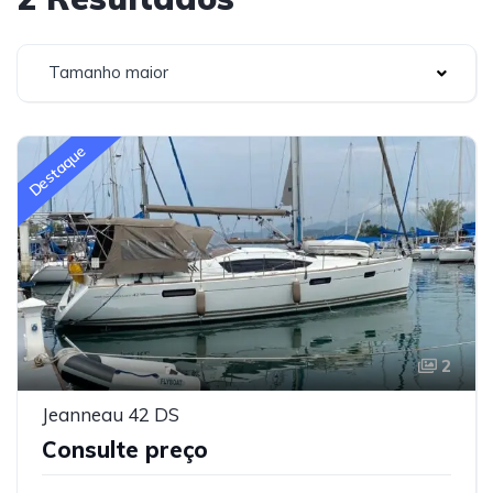
Tamanho maior
Destaque
2
Jeanneau 42 DS
Consulte preço