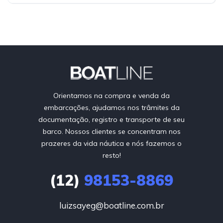
Orientamos na compra e venda da
embarcações, ajudamos nos trâmites da
documentação, registro e transporte de seu
barco. Nossos clientes se concentram nos
prazeres da vida náutica e nós fazemos o
resto!
(12)
98153-8869
luizsayeg@boatline.com.br