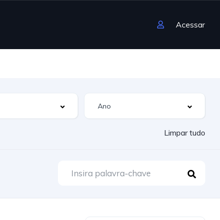
Acessar
Limpar tudo