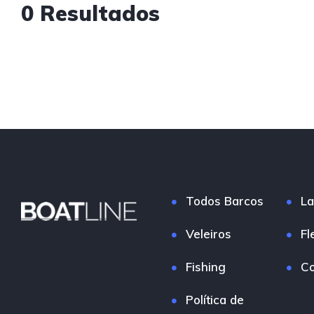
0 Resultados
Todos Barcos
La
Veleiros
Fl
Fishing
Co
Política de