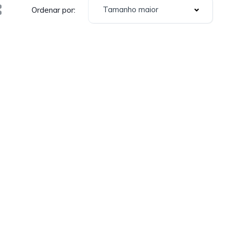
Tamanho maior
Ordenar por: