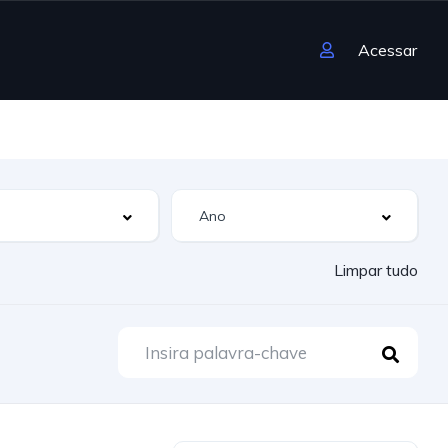
Acessar
Limpar tudo