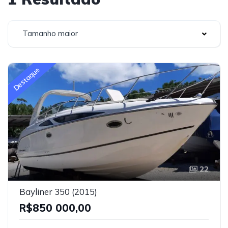
Tamanho maior
Destaque
22
Bayliner 350 (2015)
R$850 000,00