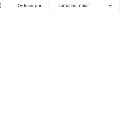
Tamanho maior
Ordenar por: