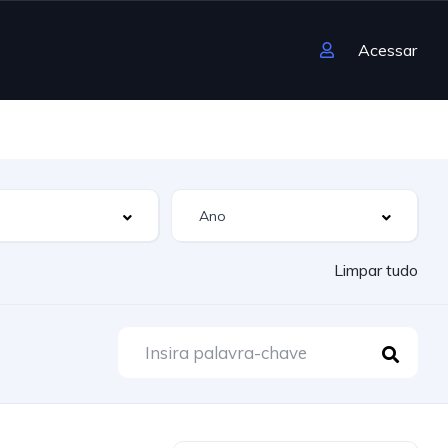
Acessar
Limpar tudo