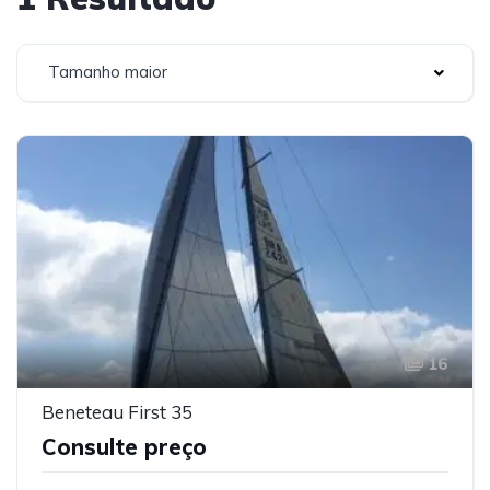
Tamanho maior
16
Beneteau First 35
Consulte preço