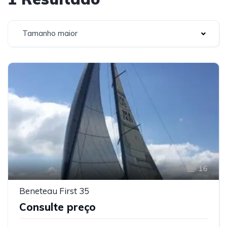
Tamanho maior
16
Beneteau First 35
Consulte preço