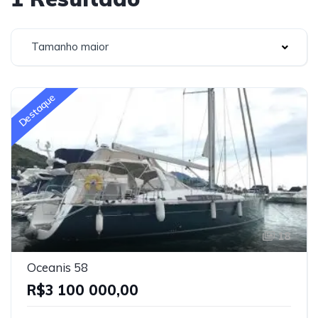
Tamanho maior
Destaque
18
Oceanis 58
R$3 100 000,00