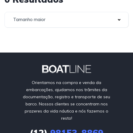
Tamanho maior
Orientamos na compra e venda da
embarcações, ajudamos nos trâmites da
documentação, registro e transporte de seu
barco. Nossos clientes se concentram nos
prazeres da vida náutica e nós fazemos o
resto!