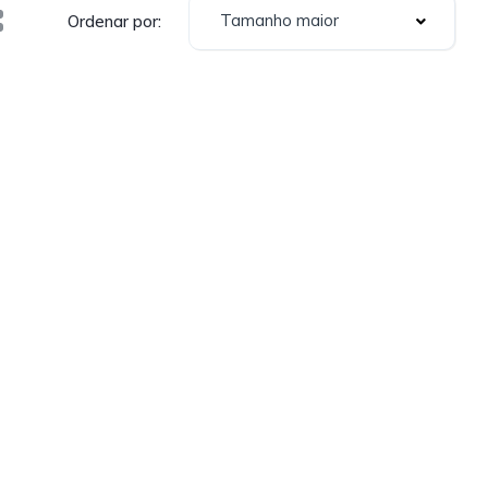
Tamanho maior
Ordenar por: