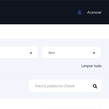
Acessar
Limpar tudo