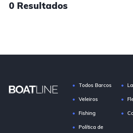
0 Resultados
Todos Barcos
La
Veleiros
Fl
Fishing
Co
Política de