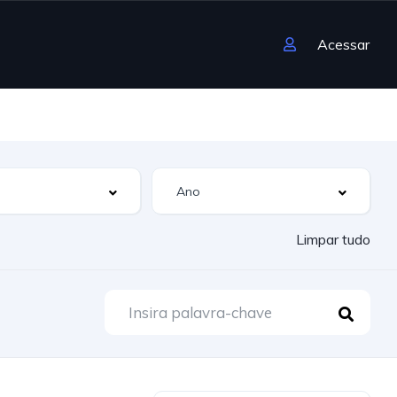
Acessar
Limpar tudo