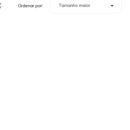
Tamanho maior
Ordenar por: