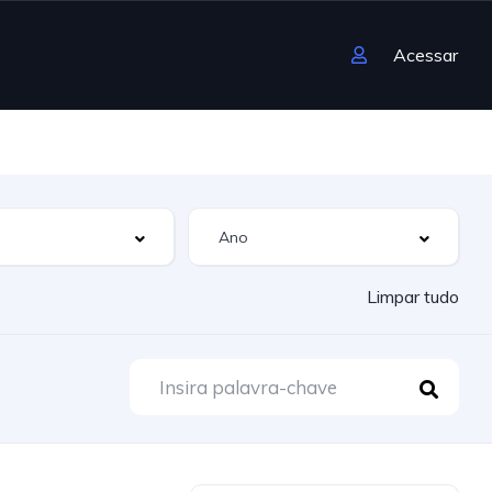
Acessar
Limpar tudo