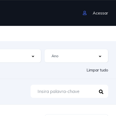
Acessar
Limpar tudo