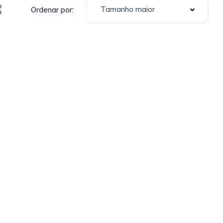
Tamanho maior
Ordenar por: