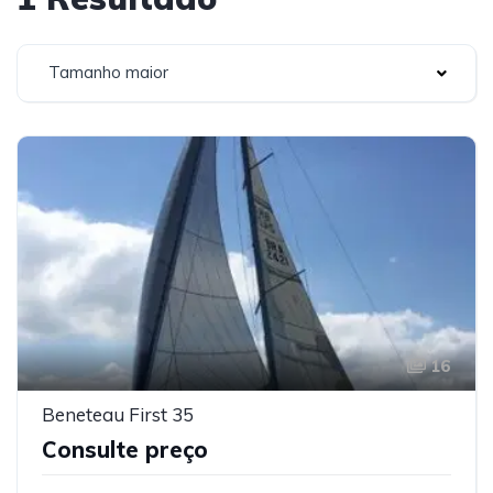
Tamanho maior
16
Beneteau First 35
Consulte preço