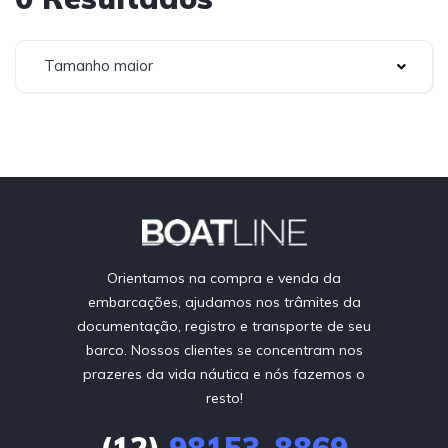
Tamanho maior
Orientamos na compra e venda da
embarcações, ajudamos nos trâmites da
documentação, registro e transporte de seu
barco. Nossos clientes se concentram nos
prazeres da vida náutica e nós fazemos o
resto!