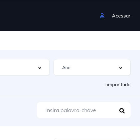
Acessar
Limpar tudo