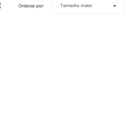
Tamanho maior
Ordenar por: