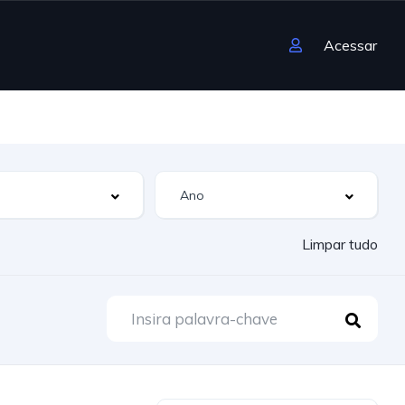
Acessar
Limpar tudo