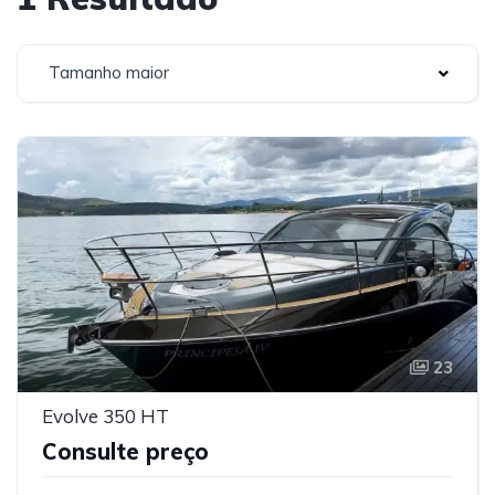
Tamanho maior
23
Evolve 350 HT
Consulte preço