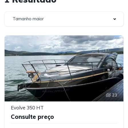
Tamanho maior
23
Evolve 350 HT
Consulte preço