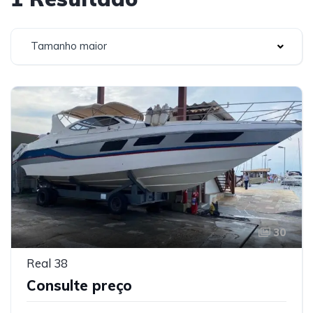
Tamanho maior
30
Real 38
Consulte preço