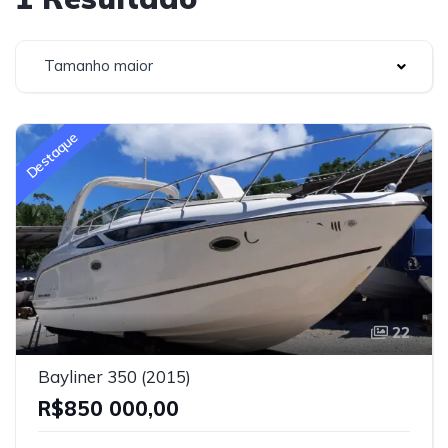
Tamanho maior
Destaque
22
Bayliner 350 (2015)
R$850 000,00